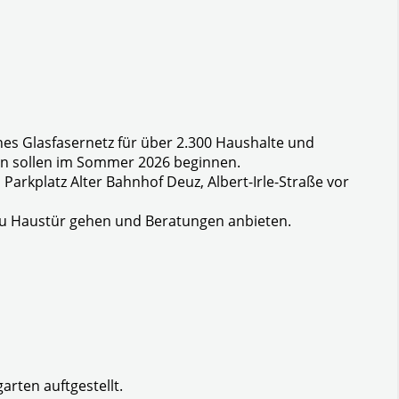
es Glasfasernetz für über 2.300 Haushalte und
en sollen im Sommer 2026 beginnen.
Parkplatz Alter Bahnhof Deuz, Albert-Irle-Straße vor
zu Haustür gehen und Beratungen anbieten.
rten auftgestellt.