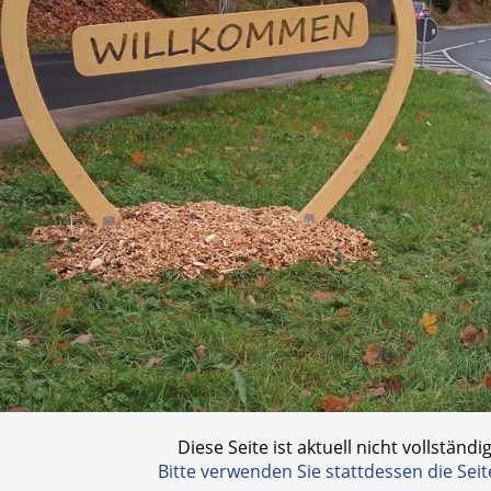
Diese Seite ist aktuell nicht vollständi
Bitte verwenden Sie stattdessen die Sei